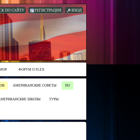
СК ПО САЙТУ
РЕГИСТРАЦИЯ
ВХОД
МОР
ФОРУМ О FLEX
ОВ
АМЕРИКАНСКИЕ СОВЕТЫ
ПО
АМЕРИКАНСКИЕ ШКОЛЫ
ТУРЫ