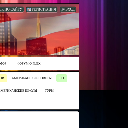
СК ПО САЙТУ
РЕГИСТРАЦИЯ
ВХОД
МОР
ФОРУМ О FLEX
ОВ
АМЕРИКАНСКИЕ СОВЕТЫ
ПО
АМЕРИКАНСКИЕ ШКОЛЫ
ТУРЫ