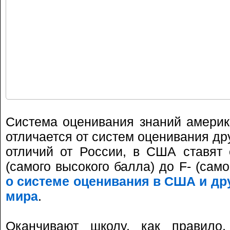
Система оценивания знаний америк
отличается от систем оценивания др
отличий от России, в США ставят 
(самого высокого балла) до F- (само
о системе оценивания в США и др
мира
.
Оканчивают школу, как правило