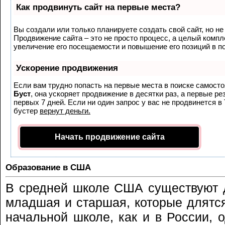
Как продвинуть сайт на первые места?
Вы создали или только планируете создать свой сайт, но не 
Продвижение сайта – это не просто процесс, а целый комп
увеличение его посещаемости и повышение его позиций в п
Ускорение продвижения
Если вам трудно попасть на первые места в поиске самост
Буст
, она ускоряет продвижение в десятки раз, а первые р
первых 7 дней. Если ни один запрос у вас не продвинется в 
бустер
вернут деньги.
Начать продвижение сайта
Образование в США
В средней школе США существуют д
младшая и старшая, которые длятся
начальной школе, как и в России, 