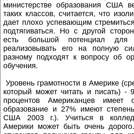
министерстве образования США в
таких классов, считается, что изол
дает плохо успевающим стремиться
подтягиваться. Но с другой сторон
есть большой потенциал для 
реализовывать его на полную с
разному подходят к вопросу об ор
обучения.
Уровень грамотности в Америке (ср
который может читать и писать) - 
процентов Американцев имеет 
образование и 27% имеют степень
США 2003 г.). Учиться в колле
Америки может быть очень дорого