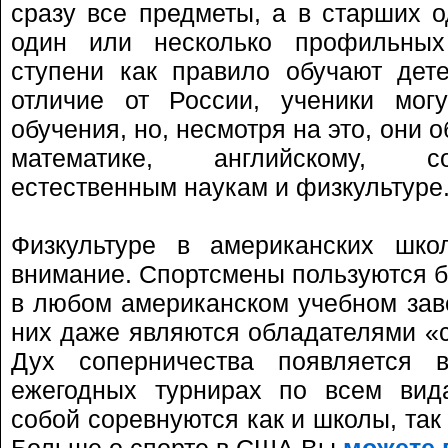
сразу все предметы, а в старших о
один или несколько профильных
ступени как правило обучают дет
отличие от России, ученики мог
обучения, но, несмотря на это, они 
математике, английскому, с
естественным наукам и физкультуре
Физкультуре в американских шко
внимание. Спортсмены пользуются 
в любом американском учебном заве
них даже являются обладателями «с
Дух соперничества появляется 
ежегодных турнирах по всем вид
собой соревнуются как и школы, так