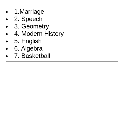
1.Marriage
2. Speech
3. Geometry
4. Modern History
5. English
6. Algebra
7. Basketball