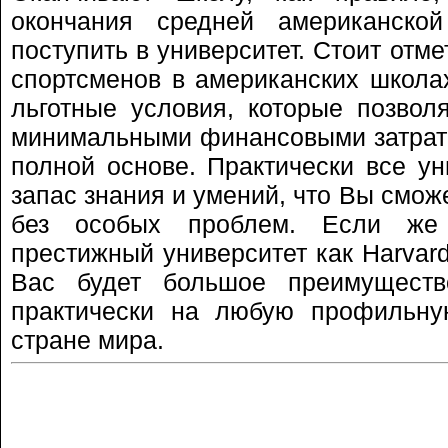
окончания средней американск
поступить в университет. Стоит отм
спортсменов в американских школа
льготные условия, которые позвол
минимальными финансовыми затрата
полной основе. Практически все ун
запас знания и умений, что Вы смож
без особых проблем. Если же
престижный университет как Harvard 
Вас будет большое преимуществ
практически на любую профильн
стране мира.