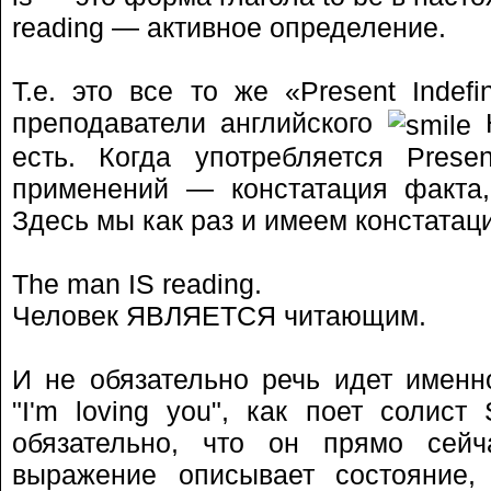
reading — активное определение.
Т.е. это все то же «Present Indefi
преподаватели английского
Н
есть. Когда употребляется Presen
применений — констатация факта,
Здесь мы как раз и имеем констатац
The man IS reading.
Человек ЯВЛЯЕТСЯ читающим.
И не обязательно речь идет именн
"I'm loving you", как поет солист 
обязательно, что он прямо сей
выражение описывает состояние,