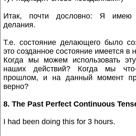
Итак, почти дословно: Я имею 
делания.
Т.е. состояние делающего было соз
это созданное состояние имеется в 
Когда мы можем использовать эту
наших действий? Когда мы что
прошлом, и на данный момент пр
верно?
8. The Past Perfect Continuous Tens
I had been doing this for 3 hours.