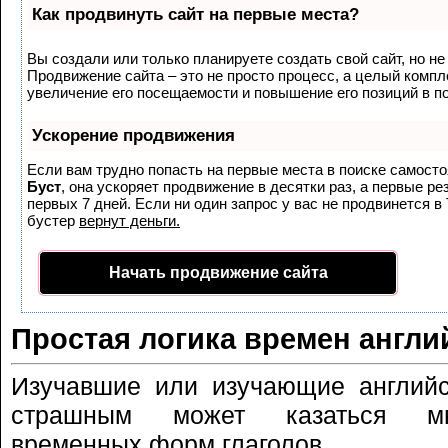
Как продвинуть сайт на первые места?
Вы создали или только планируете создать свой сайт, но не 
Продвижение сайта – это не просто процесс, а целый комп
увеличение его посещаемости и повышение его позиций в п
Ускорение продвижения
Если вам трудно попасть на первые места в поиске самост
Буст
, она ускоряет продвижение в десятки раз, а первые р
первых 7 дней. Если ни один запрос у вас не продвинется в 
бустер
вернут деньги.
Начать продвижение сайта
Простая логика времен англи
Изучавшие или изучающие английс
страшным может казаться мн
временных форм глаголов.