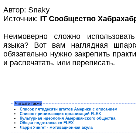
Автор: Snaky
Источник:
IT Сообщество Хабрахаб
Неимоверно сложно использовать
языка? Вот вам наглядная шпарга
обязательно нужно закрепить практи
и распечатать, или переписать.
Читайте также
Список пятидесяти штатов Америки с описанием
Список принимающих организаций FLEX
Культурная идеология Американского общества
Общая подготовка ко FLEX
Ларри Уингет - мотивационная акула