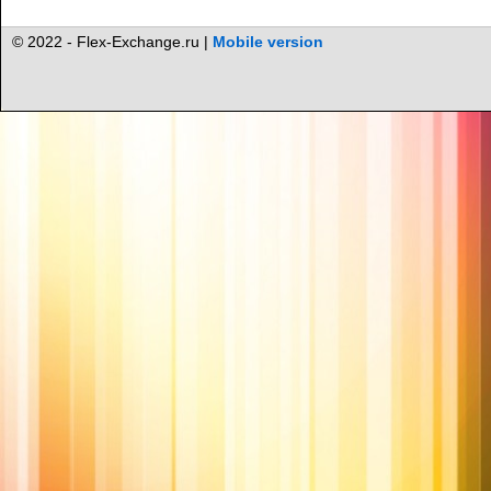
© 2022 - Flex-Exchange.ru |
Mobile version