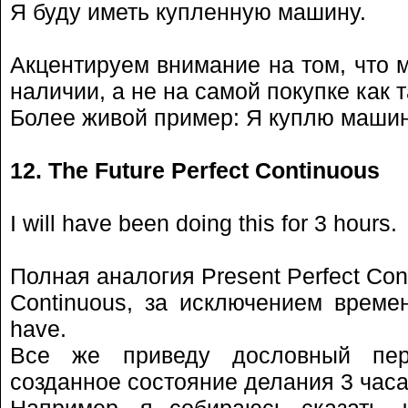
Я буду иметь купленную машину.
Акцентируем внимание на том, что 
наличии, а не на самой покупке как 
Более живой пример: Я куплю машин
12. The Future Perfect Continuous
I will have been doing this for 3 hours.
Полная аналогия Present Perfect Cont
Continuous, за исключением време
have.
Все же приведу дословный пер
созданное состояние делания 3 часа
Например, я собираюсь сказать, 