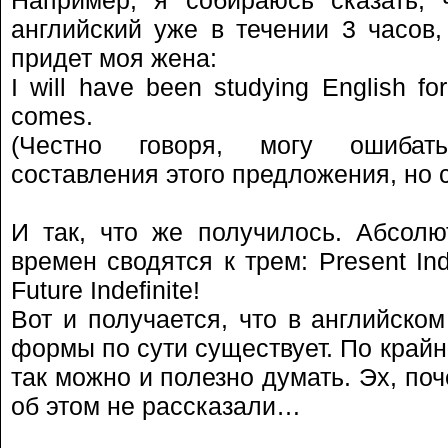
английский уже в течении 3 часов,
придет моя жена:
I will have been studying English f
comes.
(Честно говоря, могу ошибат
составления этого предложения, но с
И так, что же получилось. Абсолю
времен сводятся к трем: Present Indef
Future Indefinite!
Вот и получается, что в английско
формы по сути существует. По крайн
так можно и полезно думать. Эх, по
об этом не рассказали…