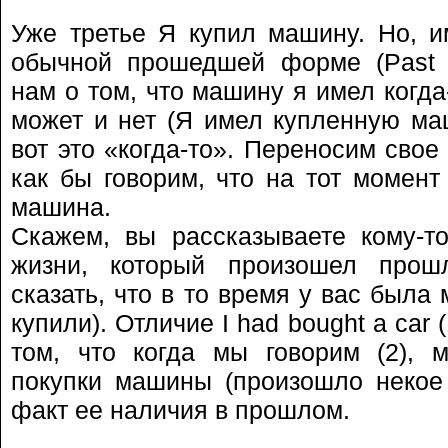
Уже третье Я купил машину. Но, и
обычной прошедшей форме (Past Ind
нам о том, что машину я имел когда
может и нет (Я имел купленную ма
вот это «когда-то». Переносим свое
как бы говорим, что на тот момент
машина.
Скажем, вы рассказываете кому-т
жизни, который произошел прош
сказать, что в то время у вас была
купили). Отличие I had bought a car (1
том, что когда мы говорим (2), 
покупки машины (произошло некое д
факт ее наличия в прошлом.