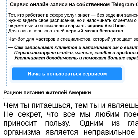
Сервис онлайн-записи на собственном Telegram-
Тот, кто работает в сфере услуг, знает — без ведения запис
нужно видеть свое расписание, но и напоминать клиентам о
бюджетный и оптимальный вариант:
сервис VisitTime.
Для новых пользователей
первый месяц бесплатно
.
Чат-бот для мастеров и специалистов, который упрощает ве
—
Сам записывает клиентов и напоминает им о визит
—
Персонализирует скидки, чаевые, кэшбэк и предопл
—
Увеличивает доходимость и помогает больше зар
Начать пользоваться сервисом
Рацион питания жителей Америки
Чем ты питаешься, тем ты и являешь
Не секрет, что все мы любим пое
приносит пользу. Одним из гл
организма является неправильное