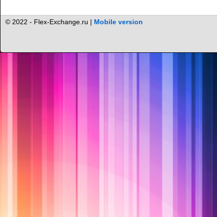
© 2022 - Flex-Exchange.ru |
Mobile version