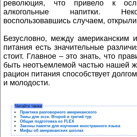
революция, что привело к осл
алкогольные напитки. Неко
воспользовавшись случаем, открыли
Безусловно, между американским 
питания есть значительные различи
стоит. Главное – это знать, что пр
быть неотъемлемой частью нашей ж
рацион питания способствует долго
и молодости.
Читайте также
Практика разговорного американского
Темы для эссе. Второй и третий тур
Общая подготовка ко FLEX
Законы памяти для изучения иностранного языка
Мифы об американских школах