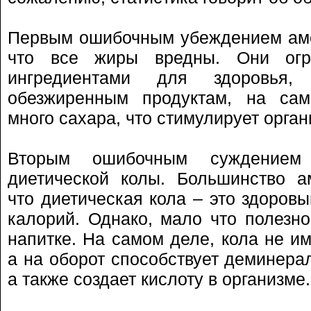
Первым ошибочным убеждением аме
что все жиры вредны. Они огр
ингредиентами для здоровья, 
обезжиренным продуктам, на са
много сахара, что стимулирует орга
Вторым ошибочным суждением
диетической колы. Большинство а
что диетическая кола – это здоров
калорий. Однако, мало что полезно
напитке. На самом деле, кола не и
а на оборот способствует деминерал
а также создает кислоту в организме.