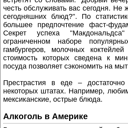
честь обслуживать вас сегодня. Не 
сегодняшних блюд?". По статисти
большее предпочтение фаст-фуда
Секрет успеха "Макдональдс
ограниченном наборе популярн
гамбургеров, молочных коктейлей
стоимость которых сведена к мин
посуда позволяет сэкономить на мыт
Престрастия в еде – достаточно
некоторых штатах. Например, люби
мексиканские, острые блюда.
Алкоголь в Америке