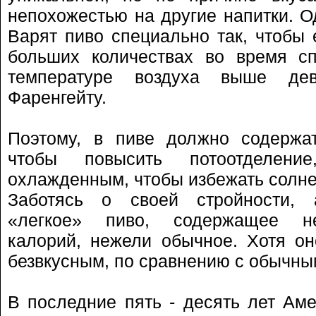
непохожестью на другие напитки. Од
Варят пиво специально так, чтобы 
больших количествах во время сп
температуре воздуха выше дев
Фаренгейту.
Поэтому, в пиве должно содержат
чтобы повысить потоотделен
охлажденным, чтобы избежать солне
Заботясь о своей стройности, 
«легкое» пиво, содержащее не
калорий, нежели обычное. Хотя о
безвкусным, по сравнению с обычны
В последние пять - десять лет Аме