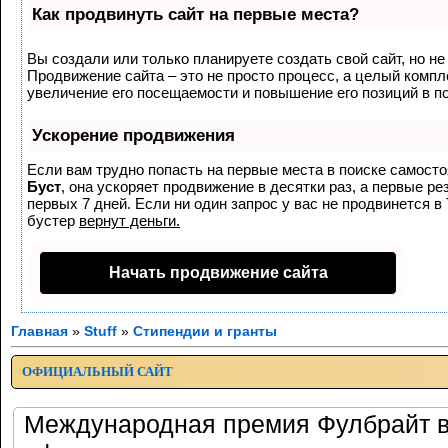
Как продвинуть сайт на первые места?
Вы создали или только планируете создать свой сайт, но не 
Продвижение сайта – это не просто процесс, а целый комп
увеличение его посещаемости и повышение его позиций в п
Ускорение продвижения
Если вам трудно попасть на первые места в поиске самост
Буст
, она ускоряет продвижение в десятки раз, а первые р
первых 7 дней. Если ни один запрос у вас не продвинется в 
бустер
вернут деньги.
Начать продвижение сайта
Главная
»
Stuff
»
Стипендии и гранты
ОФИЦИАЛЬНЫЙ САЙТ
Международная премия Фулбрайт 