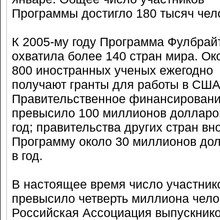
Программы достигло 180 тысяч чел
К 2005-му году Программа Фулбрай
охватила более 140 стран мира. Ок
800 иностранных ученых ежегодно
получают гранты для работы в США
Правительственное финансирован
превысило 100 миллионов долларо
год; правительства других стран вн
Программу около 30 миллионов до
в год.
В настоящее время число участник
превысило четверть миллиона чело
Российская Ассоциация выпускник