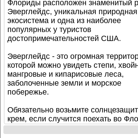
Флориды расположен знаменитый р
Эверглейдс, уникальная природная
экосистема и одна из наиболее
популярных у туристов
достопримечательностей США.
Эверглейдс - это огромная территор
которой можно увидеть степи, хвой
мангровые и кипарисовые леса,
заболоченные земли и морское
побережье.
Обязательно возьмите солнцезащи
крем, если случится поехать во Фло