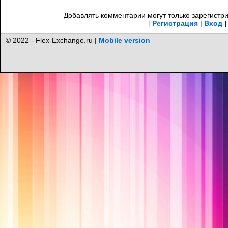
Добавлять комментарии могут только зарегистр
[
Регистрация
|
Вход
]
© 2022 - Flex-Exchange.ru |
Mobile version