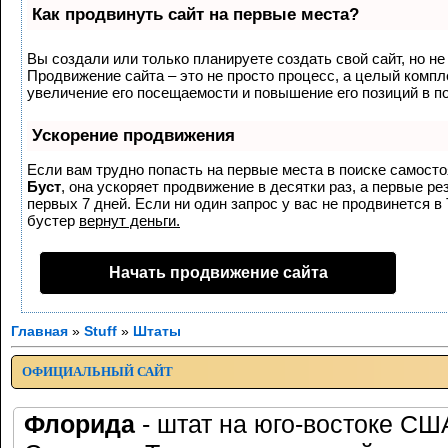
Как продвинуть сайт на первые места?
Вы создали или только планируете создать свой сайт, но не 
Продвижение сайта – это не просто процесс, а целый комп
увеличение его посещаемости и повышение его позиций в п
Ускорение продвижения
Если вам трудно попасть на первые места в поиске самост
Буст
, она ускоряет продвижение в десятки раз, а первые р
первых 7 дней. Если ни один запрос у вас не продвинется в 
бустер
вернут деньги.
Начать продвижение сайта
Главная
»
Stuff
»
Штаты
ОФИЦИАЛЬНЫЙ САЙТ
Флорида
- штат на юго-востоке СШ