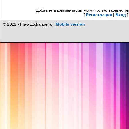
Добавлять комментарии могут только зарегистр
[
Регистрация
|
Вход
]
© 2022 - Flex-Exchange.ru |
Mobile version