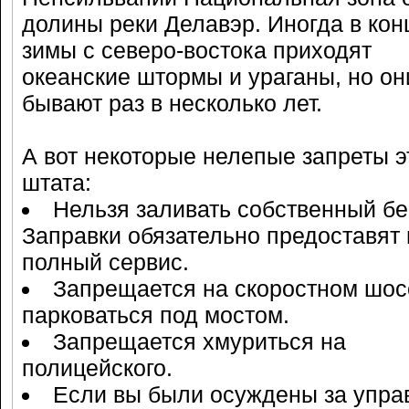
долины реки Делавэр. Иногда в кон
зимы с северо-востока приходят
океанские штормы и ураганы, но он
бывают раз в несколько лет.
А вот некоторые нелепые запреты э
штата:
Нельзя заливать собственный бе
Заправки обязательно предоставят
полный сервис.
Запрещается на скоростном шос
парковаться под мостом.
Запрещается хмуриться на
полицейского.
Если вы были осуждены за упра