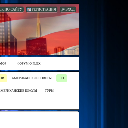
СК ПО САЙТУ
РЕГИСТРАЦИЯ
ВХОД
МОР
ФОРУМ О FLEX
ОВ
АМЕРИКАНСКИЕ СОВЕТЫ
ПО
АМЕРИКАНСКИЕ ШКОЛЫ
ТУРЫ