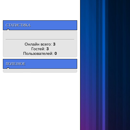
СТАТИСТИКА
Онлайн всего:
3
Гостей:
3
Пользователей:
0
ПОЛЕЗНОЕ