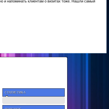
, но и напоминать клиентам о визитах тоже. Нашли самый
СТАТИСТИКА