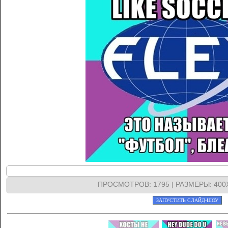
ПРОСМОТРОВ
: 1795 |
РАЗМЕРЫ
: 40