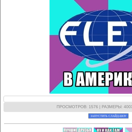
ПРОСМОТРОВ
: 1576 |
РАЗМЕРЫ
: 40