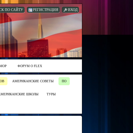
СК ПО САЙТУ
РЕГИСТРАЦИЯ
ВХОД
МОР
ФОРУМ О FLEX
ОВ
АМЕРИКАНСКИЕ СОВЕТЫ
ПО
АМЕРИКАНСКИЕ ШКОЛЫ
ТУРЫ