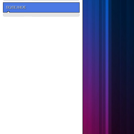
ПОЛЕЗНОЕ