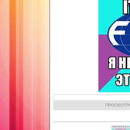
ПРОСМОТР