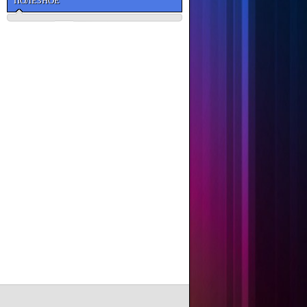
ПОЛЕЗНОЕ