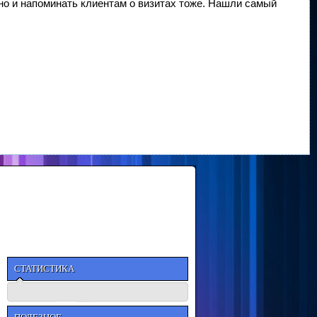
, но и напоминать клиентам о визитах тоже. Нашли самый
СТАТИСТИКА