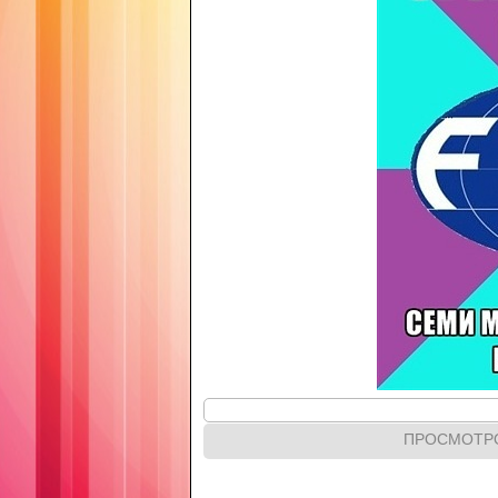
ПРОСМОТР