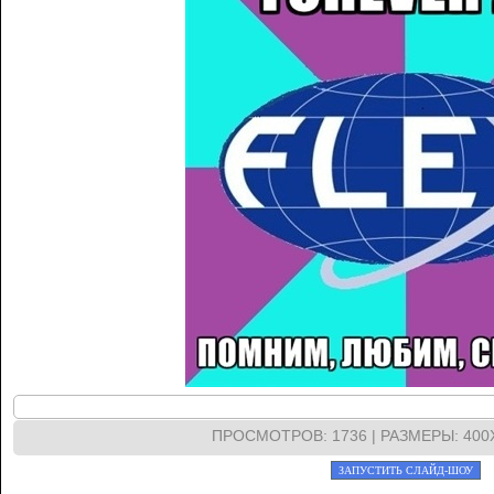
ПРОСМОТРОВ
: 1736 |
РАЗМЕРЫ
: 40