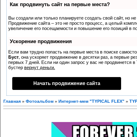
Как продвинуть сайт на первые места?
Вы создали или только планируете создать свой сайт, но не 
Продвижение сайта – это не просто процесс, а целый комп
увеличение его посещаемости и повышение его позиций в п
Ускорение продвижения
Если вам трудно попасть на первые места в поиске самост
Буст
, она ускоряет продвижение в десятки раз, а первые р
первых 7 дней. Если ни один запрос у вас не продвинется в 
бустер
вернут деньги.
Начать продвижение сайта
Главная
»
Фотоальбом
»
Интернет-мем "TYPICAL FLEX"
»
TYP